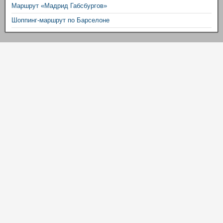
Маршрут «Мадрид Габсбургов»
Шоппинг-маршрут по Барселоне