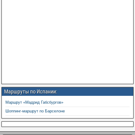
Маршруты по Испании:
Маршрут «Мадрид Габсбургов»
Шоппинг-маршрут по Барселоне