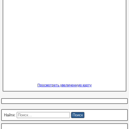
Просмотреть увеличенную карту
Найти: