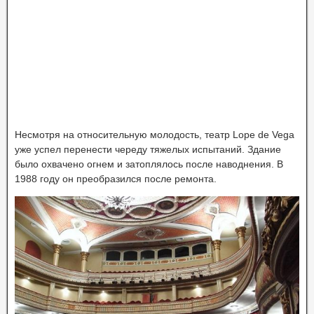
Несмотря на относительную молодость, театр Lope de Vega
уже успел перенести череду тяжелых испытаний. Здание
было охвачено огнем и затоплялось после наводнения. В
1988 году он преобразился после ремонта.