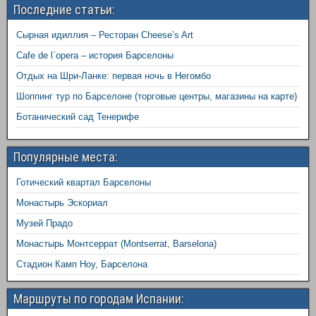
Последние статьи:
Сырная идиллия – Ресторан Cheese’s Art
Cafe de l`opera – история Барселоны
Отдых на Шри-Ланке: первая ночь в Негомбо
Шоппинг тур по Барселоне (торговые центры, магазины на карте)
Ботанический сад Тенерифе
Популярные места:
Готический квартал Барселоны
Монастырь Эскориал
Музей Прадо
Монастырь Монтсеррат (Montserrat, Barselona)
Стадион Камп Ноу, Барселона
Маршруты по городам Испании: