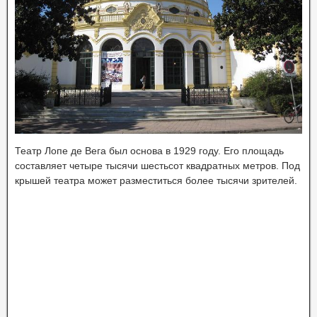
Театр Лопе де Вега был основа в 1929 году. Его площадь
составляет четыре тысячи шестьсот квадратных метров. Под
крышей театра может разместиться более тысячи зрителей.