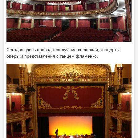
Сегодня здесь проводятся лучшие спектакли, концерты,
оперы и представления с танцем фламенко.