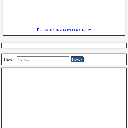
Просмотреть увеличенную карту
Найти: