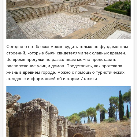
Сегодня о его блеске можно судить только по фундаментам
строений, которые были свидетелями тех славных времен.
Во время прогулки по развалинам можно представить
расположение улиц и домов. Представить, как протекала
жизнь в древнем городе, можно с помощью туристических
стендов с информацией об истории Италики.