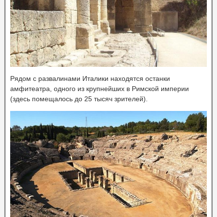
Рядом с развалинами Италики находятся останки
амфитеатра, одного из крупнейших в Римской империи
(здесь помещалось до 25 тысяч зрителей).