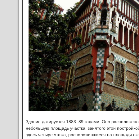
Здание датируется 1883–89 годами. Оно расположено
небольшую площадь участка, занятого этой постройко
здесь четыре этажа, расположившиеся на площади окол