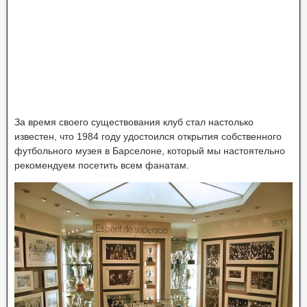
За время своего существования клуб стал настолько
известен, что 1984 году удостоился открытия собственного
футбольного музея в Барселоне, который мы настоятельно
рекомендуем посетить всем фанатам.