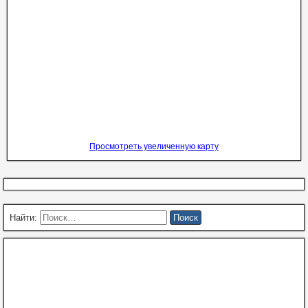
Просмотреть увеличенную карту
Найти: