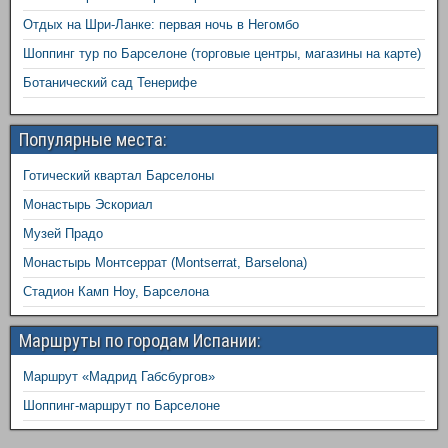
Отдых на Шри-Ланке: первая ночь в Негомбо
Шоппинг тур по Барселоне (торговые центры, магазины на карте)
Ботанический сад Тенерифе
Популярные места:
Готический квартал Барселоны
Монастырь Эскориал
Музей Прадо
Монастырь Монтсеррат (Montserrat, Barselona)
Стадион Камп Ноу, Барселона
Маршруты по городам Испании:
Маршрут «Мадрид Габсбургов»
Шоппинг-маршрут по Барселоне