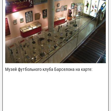
Музей футбольного клуба Барселона на карте: