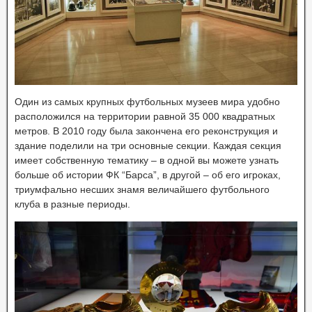
Один из самых крупных футбольных музеев мира удобно
расположился на территории равной 35 000 квадратных
метров. В 2010 году была закончена его реконструкция и
здание поделили на три основные секции. Каждая секция
имеет собственную тематику – в одной вы можете узнать
больше об истории ФК “Барса”, в другой – об его игроках,
триумфально несших знамя величайшего футбольного
клуба в разные периоды.