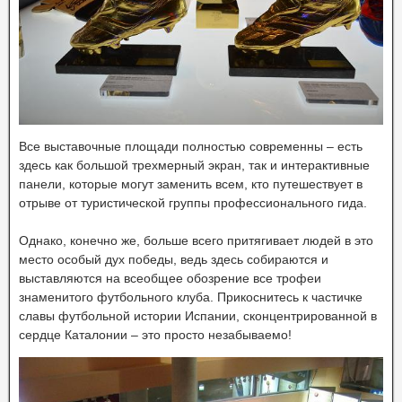
Все выставочные площади полностью современны – есть
здесь как большой трехмерный экран, так и интерактивные
панели, которые могут заменить всем, кто путешествует в
отрыве от туристической группы профессионального гида.
Однако, конечно же, больше всего притягивает людей в это
место особый дух победы, ведь здесь собираются и
выставляются на всеобщее обозрение все трофеи
знаменитого футбольного клуба. Прикоснитесь к частичке
славы футбольной истории Испании, сконцентрированной в
сердце Каталонии – это просто незабываемо!