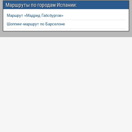
Маршруты по городам Испании:
Маршрут «Мадрид Габсбургов»
Шоппинг-маршрут по Барселоне