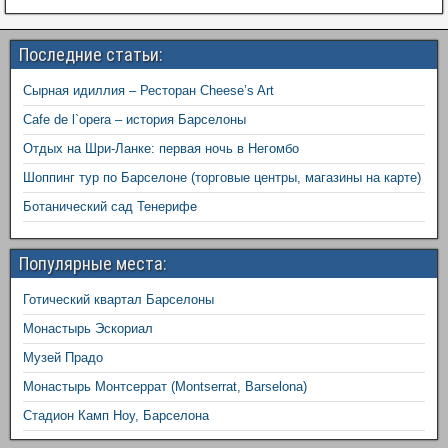
Последние статьи:
Сырная идиллия – Ресторан Cheese’s Art
Cafe de l`opera – история Барселоны
Отдых на Шри-Ланке: первая ночь в Негомбо
Шоппинг тур по Барселоне (торговые центры, магазины на карте)
Ботанический сад Тенерифе
Популярные места:
Готический квартал Барселоны
Монастырь Эскориал
Музей Прадо
Монастырь Монтсеррат (Montserrat, Barselona)
Стадион Камп Ноу, Барселона