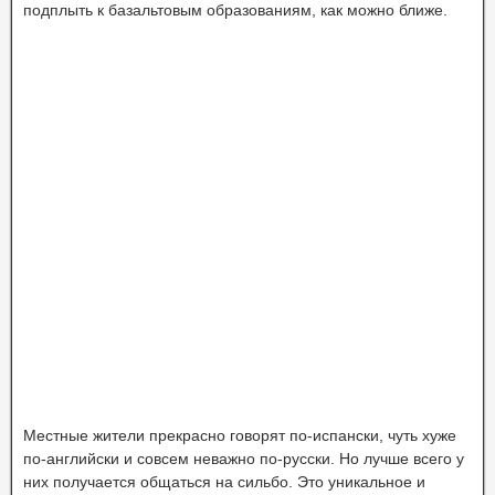
подплыть к базальтовым образованиям, как можно ближе.
Местные жители прекрасно говорят по-испански, чуть хуже
по-английски и совсем неважно по-русски. Но лучше всего у
них получается общаться на сильбо. Это уникальное и