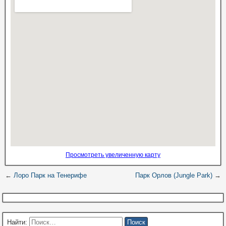
Просмотреть увеличенную карту
←
Лоро Парк на Тенерифе
Парк Орлов (Jungle Park)
→
Найти: