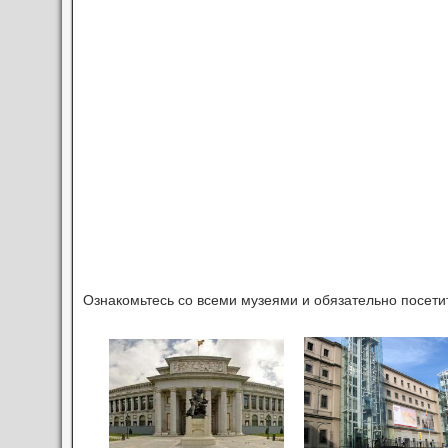
Ознакомьтесь со всеми музеями и обязательно посетит