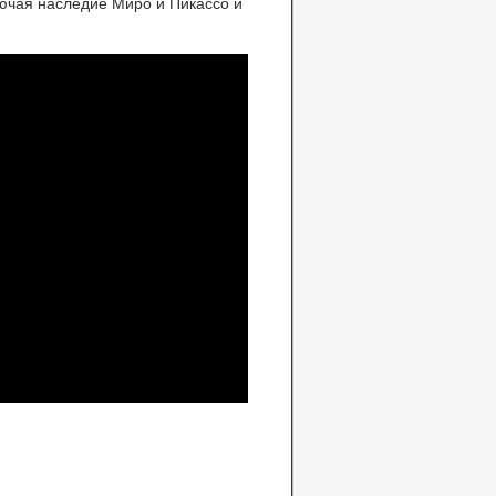
лючая наследие Миро и Пикассо и