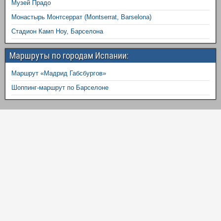
Музей Прадо
Монастырь Монтсеррат (Montserrat, Barselona)
Стадион Камп Ноу, Барселона
Маршруты по городам Испании:
Маршрут «Мадрид Габсбургов»
Шоппинг-маршрут по Барселоне