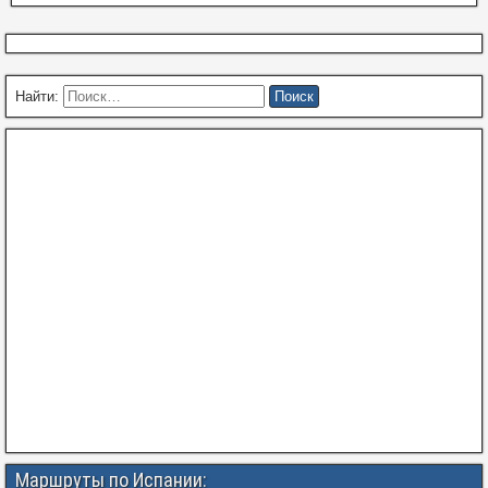
Найти:
Маршруты по Испании: