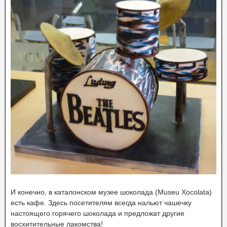
И конечно, в каталонском музее шоколада (Museu Xocolata)
есть кафе. Здесь посетителям всегда нальют чашечку
настоящего горячего шоколада и предложат другие
восхитительные лакомства!