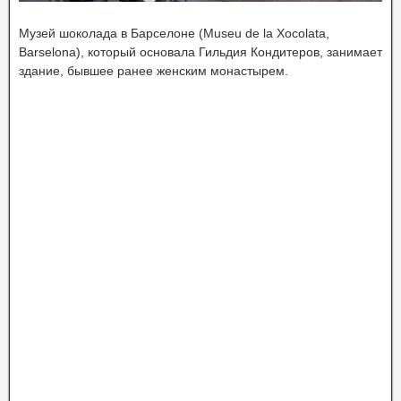
Музей шоколада в Барселоне (Museu de la Xocolata,
Barselona), который основала Гильдия Кондитеров, занимает
здание, бывшее ранее женским монастырем.