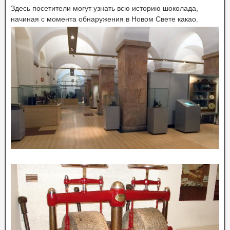
Здесь посетители могут узнать всю историю шоколада,
начиная с момента обнаружения в Новом Свете какао.