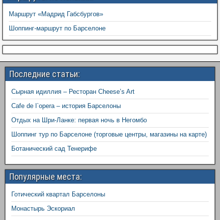
Маршрут «Мадрид Габсбургов»
Шоппинг-маршрут по Барселоне
Последние статьи:
Сырная идиллия – Ресторан Cheese’s Art
Cafe de l`opera – история Барселоны
Отдых на Шри-Ланке: первая ночь в Негомбо
Шоппинг тур по Барселоне (торговые центры, магазины на карте)
Ботанический сад Тенерифе
Популярные места:
Готический квартал Барселоны
Монастырь Эскориал