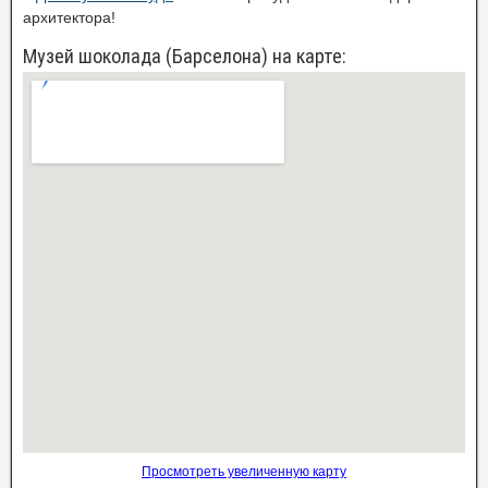
архитектора!
Музей шоколада (Барселона) на карте:
Просмотреть увеличенную карту