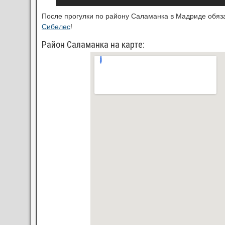
После прогулки по району Саламанка в Мадриде обяз
Сибелес
!
Район Саламанка на карте: