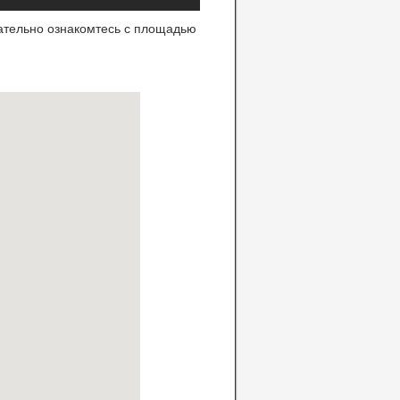
ательно ознакомтесь с площадью