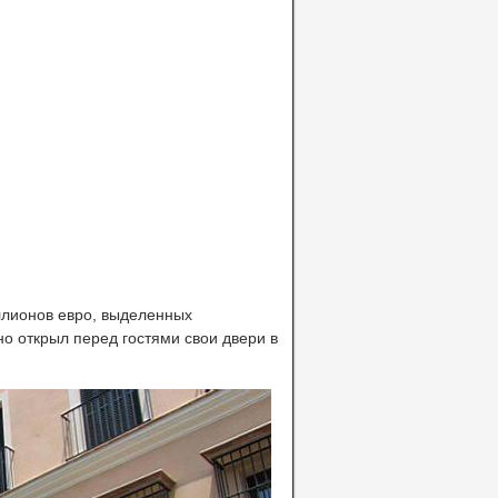
ллионов евро, выделенных
о открыл перед гостями свои двери в