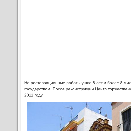
На реставрационные работы ушло 8 лет и более 8 ми
государством. После реконструкции Центр торжественн
2011 году.