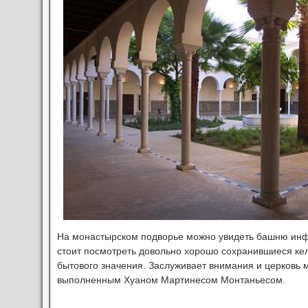
На монастырском подворье можно увидеть башню инфа
стоит посмотреть довольно хорошо сохранившиеся ке
бытового значения. Заслуживает внимания и церковь 
выполненным Хуаном Мартинесом Монтаньесом.