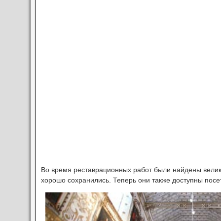
Во время реставрационных работ были найдены вели
хорошо сохранились. Теперь они также доступны посе