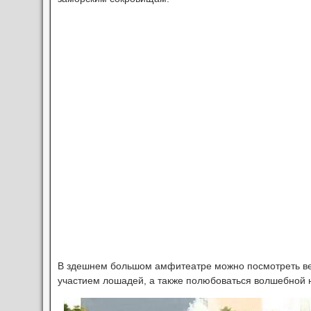
В здешнем большом амфитеатре можно посмотреть в
участием лошадей, а также полюбоваться волшебной 