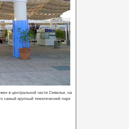
жен в центральной части Севильи, на
то самый крупный тематический парк