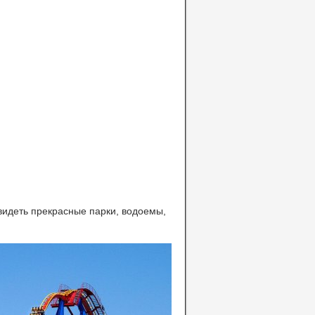
видеть прекрасные парки, водоемы,