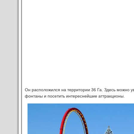
Он расположился на территории 36 Га. Здесь можно у
фонтаны и посетить интереснейшие аттракционы.