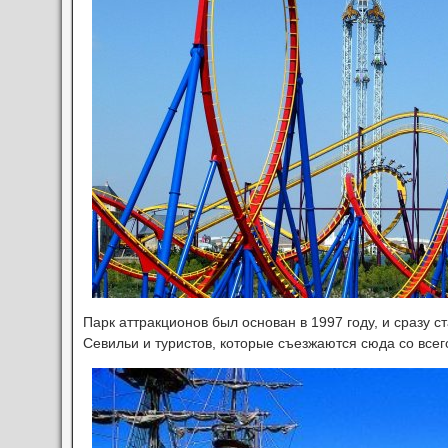
Парк аттракционов был основан в 1997 году, и сразу
Севильи и туристов, которые съезжаются сюда со всег