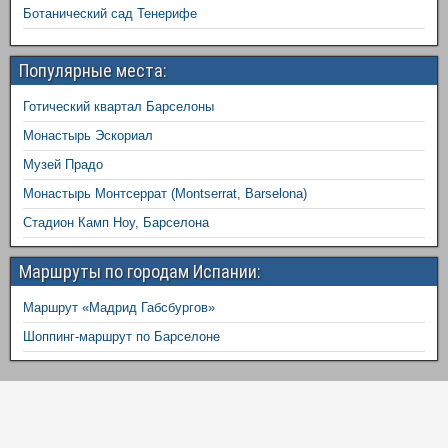
Ботанический сад Тенерифе
Популярные места:
Готический квартал Барселоны
Монастырь Эскориал
Музей Прадо
Монастырь Монтсеррат (Montserrat, Barselona)
Стадион Камп Ноу, Барселона
Маршруты по городам Испании:
Маршрут «Мадрид Габсбургов»
Шоппинг-маршрут по Барселоне