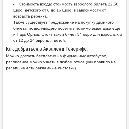
Стоимость входа: стоимость взрослого билета 22,50
Евро, детского от 8 до 16 Евро, в зависимости от
возраста ребенка.
Также существует предложение на покупку двойного
билета, позволяющего посетить помимо аквапарка еще
и Парк Орлов. Стоит такой билет 34 евро для взрослых и
от 12 до 24 евро для детей.
Как добраться в Акваленд Тенерифе:
Можно доехать бесплатно на фирменных автобусах,
расписание можно узнать в любом отеле (как правило на
ресепшне есть рекламные листовки).