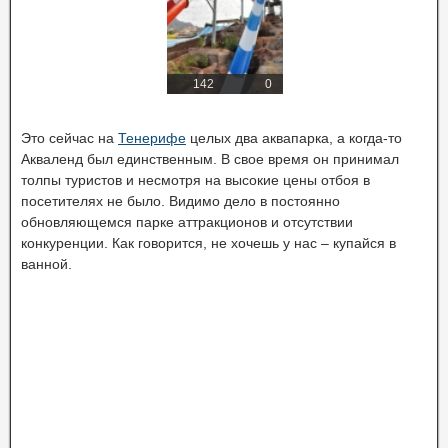
142
0
Это сейчас на
Тенерифе
целых два аквапарка, а когда-то
Акваленд был единственным. В свое время он принимал
толпы туристов и несмотря на высокие цены отбоя в
посетителях не было. Видимо дело в постоянно
обновляющемся парке аттракционов и отсутствии
конкуренции. Как говорится, не хочешь у нас – купайся в
ванной.