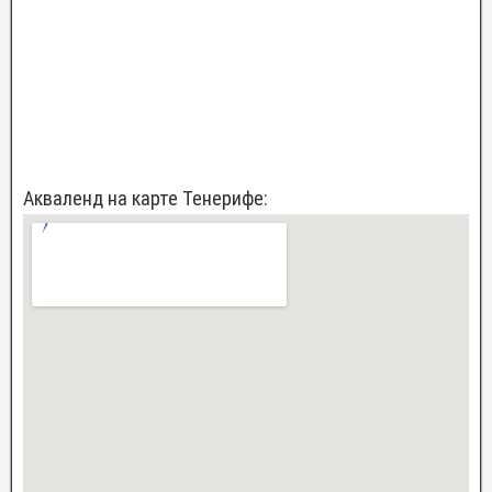
Акваленд на карте Тенерифе: