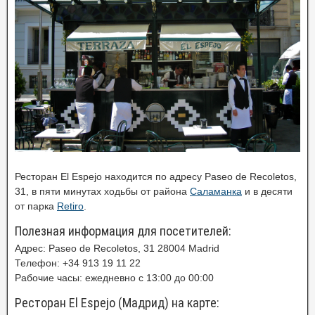
Ресторан El Espejo находится по адресу Paseo de Recoletos,
31, в пяти минутах ходьбы от района
Саламанка
и в десяти
от парка
Retiro
.
Полезная информация для посетителей:
Адрес: Paseo de Recoletos, 31 28004 Madrid
Телефон: +34 913 19 11 22
Рабочие часы: ежедневно с 13:00 до 00:00
Ресторан El Espejo (Мадрид) на карте: