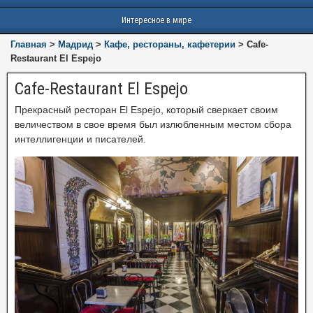
Интересное в мире
Главная
>
Мадрид
>
Кафе, рестораны, кафетерии
>
Cafe-
Restaurant El Espejo
Cafe-Restaurant El Espejo
Прекрасный ресторан El Espejo, который сверкает своим
величеством в свое время был излюбленным местом сбора
интеллигенции и писателей.