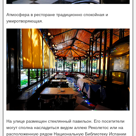
Атмосфера в ресторане традиционно спокойная и
умиротворяющая.
На улице размещен стеклянный павильон. Его посетители
могут сполна насладиться видом аллею Реколетос или на
расположенную рядом Национальную Библиотеку Испании