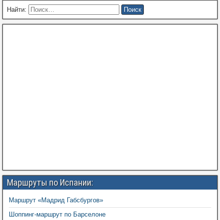
Найти:
Маршруты по Испании:
Маршрут «Мадрид Габсбургов»
Шоппинг-маршрут по Барселоне