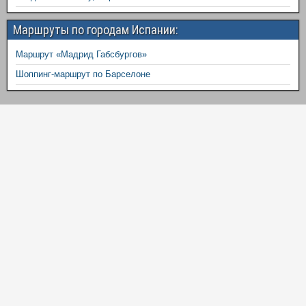
Маршруты по городам Испании:
Маршрут «Мадрид Габсбургов»
Шоппинг-маршрут по Барселоне