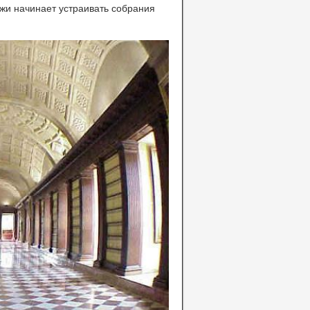
ржи начинает устраивать собрания