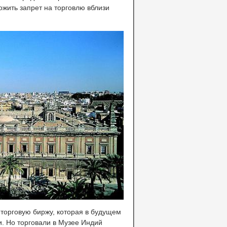
жить запрет на торговлю вблизи
 торговую биржу, которая в будущем
. Но торговали в Музее Индий