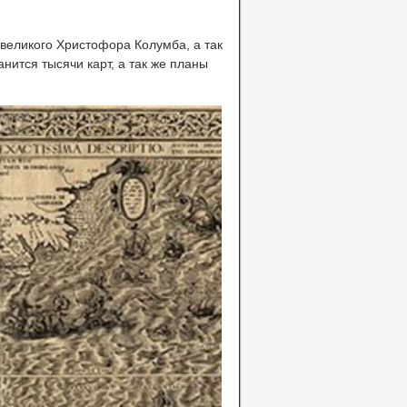
великого Христофора Колумба, а так
нится тысячи карт, а так же планы