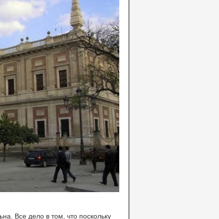
на. Все дело в том, что поскольку